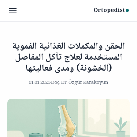
●
Ortopedist
الحقن والمكملات الغذائية الفموية
المستخدمة لعلاج تآكل المفاصل
(الخشونة) ومدى فعاليتها
01.01.2021
·
Doç. Dr. Özgür Karakoyun