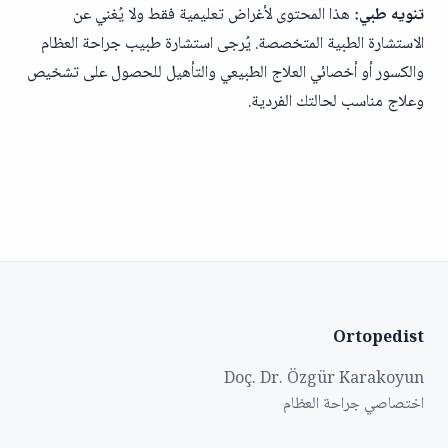
تنويه طبي:
هذا المحتوى لأغراض تعليمية فقط ولا يُغني عن
الاستشارة الطبية المتخصصة. يُرجى استشارة طبيب جراحة العظام
والكسور أو أخصائي العلاج الطبيعي والتأهيل للحصول على تشخيص
وعلاج مناسب لحالتك الفردية.
Ortopedist
Doç. Dr. Özgür Karakoyun
اختصاصي جراحة العظام