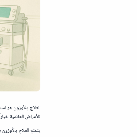
العلاج بالأوزون هو است
للأمراض العظمية خيارا
يتمتع العلاج بالأوزون 