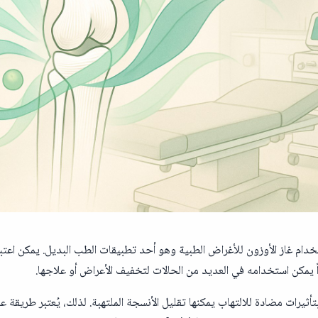
خدام غاز الأوزون للأغراض الطبية وهو أحد تطبيقات الطب البديل. يمكن اعتبار
ً يمكن استخدامه في العديد من الحالات لتخفيف الأعراض أو علاجها.
بتأثيرات مضادة للالتهاب يمكنها تقليل الأنسجة الملتهبة. لذلك، يُعتبر طريقة 