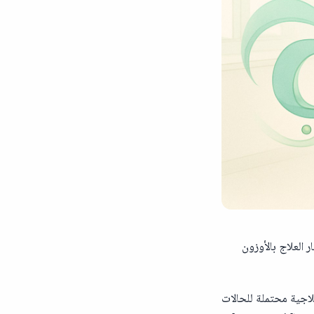
 العلاج بالأوزون
علاجية محتملة للحالات