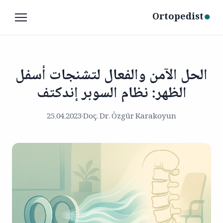
●
Ortopedist
الحل الآمن والفعال لتشنجات أسفل
الظهر: نظام السوبر إندكتف
25.04.2023
·
Doç. Dr. Özgür Karakoyun