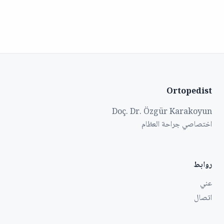
Ortopedist
Doç. Dr. Özgür Karakoyun
اختصاصي جراحة العظام
روابط
عني
اتصال