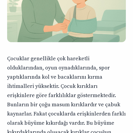
Çocuklar genellikle çok hareketli
olduklarından, oyun oynadıklarında, spor
yaptıklarında kol ve bacaklarını kırma
ihtimalleri yüksektir. Çocuk kırıkları
erişkinlere göre farklılıklar göstermektedir.
Bunların bir çoğu masum kırıklardır ve çabuk
kaynarlar. Fakat çocuklarda erişkinlerden farklı
olarak büyüme kıkırdağı vardır. Bu büyüme
kıkırdaklarında oluşacak kırıklar çocuğun