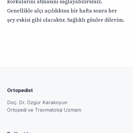
korkularını atmasını sağlayabilirsiniz.
Genellikle alçı açıldıktan bir hafta sonra her
şey eskisi gibi olacaktır. Sağlıklı günler dilerim.
Ortopedist
Doç. Dr. Özgür Karakoyun
Ortopedi ve Travmatoloji Uzmanı