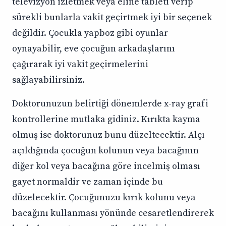
televizyon izletmek veya eline tableti verip
sürekli bunlarla vakit geçirtmek iyi bir seçenek
değildir. Çocukla yapboz gibi oyunlar
oynayabilir, eve çocuğun arkadaşlarını
çağırarak iyi vakit geçirmelerini
sağlayabilirsiniz.
Doktorunuzun belirtiği dönemlerde x-ray grafi
kontrollerine mutlaka gidiniz. Kırıkta kayma
olmuş ise doktorunuz bunu düzeltecektir. Alçı
açıldığında çocuğun kolunun veya bacağının
diğer kol veya bacağına göre incelmiş olması
gayet normaldir ve zaman içinde bu
düzelecektir. Çocuğunuzu kırık kolunu veya
bacağını kullanması yönünde cesaretlendirerek