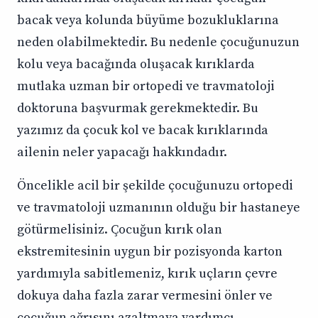
bacak veya kolunda büyüme bozukluklarına
neden olabilmektedir. Bu nedenle çocuğunuzun
kolu veya bacağında oluşacak kırıklarda
mutlaka uzman bir ortopedi ve travmatoloji
doktoruna başvurmak gerekmektedir. Bu
yazımız da çocuk kol ve bacak kırıklarında
ailenin neler yapacağı hakkındadır.
Öncelikle acil bir şekilde çocuğunuzu ortopedi
ve travmatoloji uzmanının olduğu bir hastaneye
götürmelisiniz. Çocuğun kırık olan
ekstremitesinin uygun bir pozisyonda karton
yardımıyla sabitlemeniz, kırık uçların çevre
dokuya daha fazla zarar vermesini önler ve
çocuğun ağrısını azaltmaya yardımcı