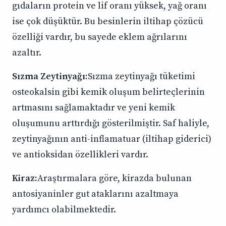
gıdaların protein ve lif oranı yüksek, yağ oranı
ise çok düşüktür. Bu besinlerin iltihap çözücü
özelliği vardır, bu sayede eklem ağrılarını
azaltır.
Sızma Zeytinyağı:
Sızma zeytinyağı tüketimi
osteokalsin gibi kemik oluşum belirteçlerinin
artmasını sağlamaktadır ve yeni kemik
oluşumunu arttırdığı gösterilmiştir. Saf haliyle,
zeytinyağının anti-inflamatuar (iltihap giderici)
ve antioksidan özellikleri vardır.
Kiraz:
Araştırmalara göre, kirazda bulunan
antosiyaninler gut ataklarını azaltmaya
yardımcı olabilmektedir.