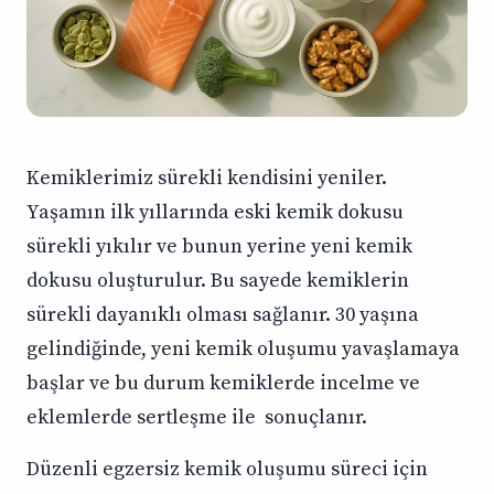
Kemiklerimiz sürekli kendisini yeniler.
Yaşamın ilk yıllarında eski kemik dokusu
sürekli yıkılır ve bunun yerine yeni kemik
dokusu oluşturulur. Bu sayede kemiklerin
sürekli dayanıklı olması sağlanır. 30 yaşına
gelindiğinde, yeni kemik oluşumu yavaşlamaya
başlar ve bu durum kemiklerde incelme ve
eklemlerde sertleşme ile sonuçlanır.
Düzenli egzersiz kemik oluşumu süreci için