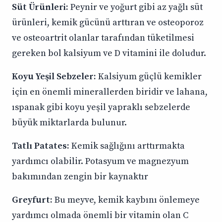
Süt Ürünleri:
Peynir ve yoğurt gibi az yağlı süt
ürünleri, kemik gücünü arttıran ve osteoporoz
ve osteoartrit olanlar tarafından tüketilmesi
gereken bol kalsiyum ve D vitamini ile doludur.
Koyu Yeşil Sebzeler:
Kalsiyum güçlü kemikler
için en önemli minerallerden biridir ve lahana,
ıspanak gibi koyu yeşil yapraklı sebzelerde
büyük miktarlarda bulunur.
Tatlı Patates:
Kemik sağlığını arttırmakta
yardımcı olabilir. Potasyum ve magnezyum
bakımından zengin bir kaynaktır
Greyfurt:
Bu meyve, kemik kaybını önlemeye
yardımcı olmada önemli bir vitamin olan C