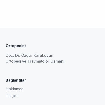
Ortopedist
Doç. Dr. Özgür Karakoyun
Ortopedi ve Travmatoloji Uzmanı
Bağlantılar
Hakkımda
İletişim