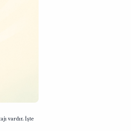
jı vardır. İşte